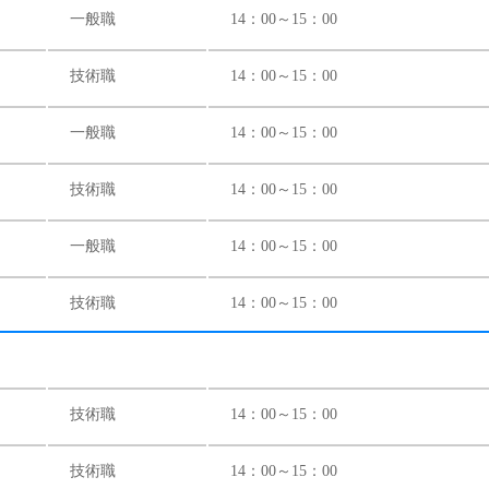
一般職
14：00～15：00
技術職
14：00～15：00
一般職
14：00～15：00
技術職
14：00～15：00
一般職
14：00～15：00
技術職
14：00～15：00
）
技術職
14：00～15：00
技術職
14：00～15：00