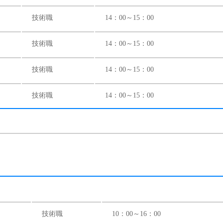
技術職
14：00～15：00
技術職
14：00～15：00
技術職
14：00～15：00
技術職
14：00～15：00
技術職
10：00～16：00