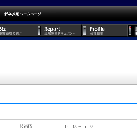
技術職
14：00～15：00