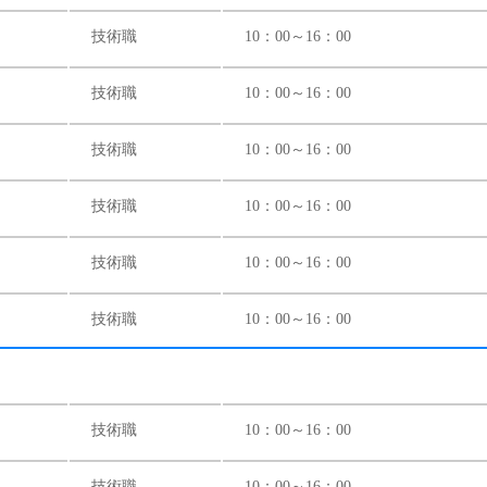
技術職
10：00～16：00
技術職
10：00～16：00
技術職
10：00～16：00
技術職
10：00～16：00
技術職
10：00～16：00
技術職
10：00～16：00
）
技術職
10：00～16：00
技術職
10：00～16：00