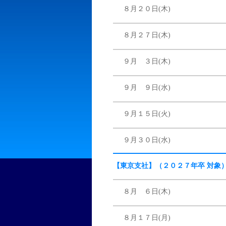
８月２０日(木)
８月２７日(木)
９月 ３日(木)
９月 ９日(水)
９月１５日(火)
９月３０日(水)
【東京支社】（２０２７年卒 対象
８月 ６日(木)
８月１７日(月)