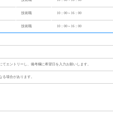
技術職
10：00～16：00
技術職
10：00～16：00
内にてエントリーし、備考欄に希望日を入力お願いします。
なる場合があります。