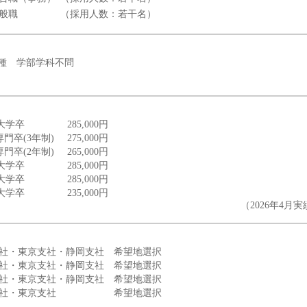
一般職
（採用人数：若干名）
種 学部学科不問
 大学卒
285,000円
門卒(3年制)
275,000円
門卒(2年制)
265,000円
 大学卒
285,000円
 大学卒
285,000円
 大学卒
235,000円
（2026年4月
 本社・東京支社・静岡支社 希望地選択
 本社・東京支社・静岡支社 希望地選択
 本社・東京支社・静岡支社 希望地選択
) 本社・東京支社 希望地選択